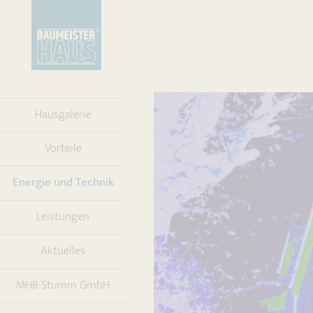
Hausgalerie
Vorteile
(current)
Energie und Technik
Leistungen
Aktuelles
MHB-Stumm GmbH