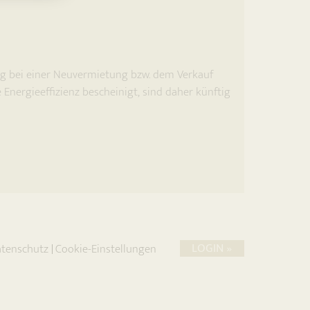
g bei einer Neuvermietung bzw. dem Verkauf
nergieeffizienz bescheinigt, sind daher künftig
LOGIN »
tenschutz
Cookie-Einstellungen