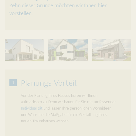
Zehn dieser Gründe möchten wir Ihnen hier
vorstellen.
Planungs-Vorteil.
1
Vor der Planung Ihres Hauses hören wir Ihnen
aufmerksam zu. Denn wir bauen für Sie mit umfassender
Individualität
und lassen Ihre persönlichen Wohnideen
und Wünsche die Maßgabe für die Gestaltung Ihres
neuen Traumhauses werden.