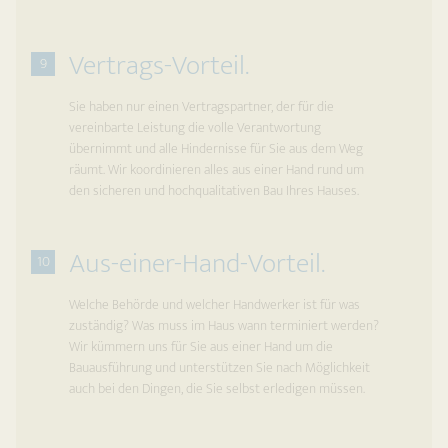
Vertrags-Vorteil.
9
Sie haben nur einen Vertragspartner, der für die
vereinbarte Leistung die volle Verantwortung
übernimmt und alle Hindernisse für Sie aus dem Weg
räumt. Wir koordinieren alles aus einer Hand rund um
den sicheren und hochqualitativen Bau Ihres Hauses.
Aus-einer-Hand-Vorteil.
10
Welche Behörde und welcher Handwerker ist für was
zuständig? Was muss im Haus wann terminiert werden?
Wir kümmern uns für Sie aus einer Hand um die
Bauausführung und unterstützen Sie nach Möglichkeit
auch bei den Dingen, die Sie selbst erledigen müssen.