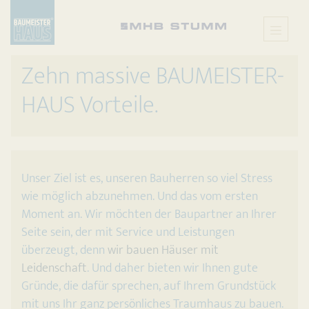
Zehn massive BAUMEISTER-
HAUS Vorteile.
Unser Ziel ist es, unseren Bauherren so viel Stress
wie möglich abzunehmen. Und das vom ersten
Moment an. Wir möchten der Baupartner an Ihrer
Seite sein, der mit Service und Leistungen
überzeugt, denn
wir bauen Häuser mit
Leidenschaft
. Und daher bieten wir Ihnen gute
Gründe, die dafür sprechen, auf Ihrem Grundstück
mit uns Ihr ganz persönliches Traumhaus zu bauen.