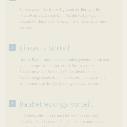
Bei uns wissen Sie frühzeitig, wann der Einzug in Ihr
neues Haus stattfinden kann. Mit der festgelegten
Bauzeit werden Sie den Umzug in aller Ruhe vorbereiten
können.
Einkaufs-Vorteil.
5
Unsere Partnerunternehmen kaufen gemeinsam ein und
geben die preislichen Vorteile an Sie als unsere
Bauherren weiter. So sparen Sie bei den Bau- und
Ausstattungsmaterialien Ihres Hauses – und zwar ohne
Kompromisse in der Qualität eingehen zu müssen.
Baubetreuungs-Vorteil.
6
Sie haben während der kompletten Planungs- und
Bauphase Ihres Hauses feste Ansprechpartner und sind