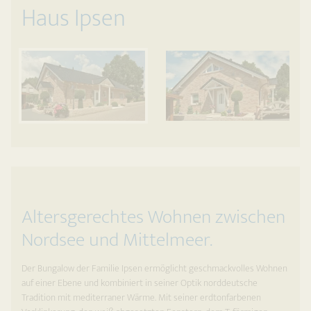
Haus Ipsen
Altersgerechtes Wohnen zwischen
Nordsee und Mittelmeer.
Der Bungalow der Familie Ipsen ermöglicht geschmackvolles Wohnen
auf einer Ebene und kombiniert in seiner Optik norddeutsche
Tradition mit mediterraner Wärme. Mit seiner erdtonfarbenen