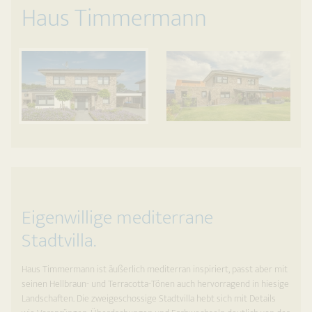
Haus Timmermann
Eigenwillige mediterrane
Stadtvilla.
Haus Timmermann ist äußerlich mediterran inspiriert, passt aber mit
seinen Hellbraun- und Terracotta-Tönen auch hervorragend in hiesige
Landschaften. Die zweigeschossige Stadtvilla hebt sich mit Details