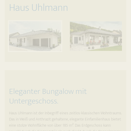
Haus Uhlmann
Eleganter Bungalow mit
Untergeschoss.
Haus Uhlmann ist der Inbegriff eines zeitlos-klassischen Wohntraums.
Das in Weiß und Anthrazit gehaltene, elegante Einfamilienhaus bietet
eine stolze Wohnfläche von über 185 m². Das Erdgeschoss kann