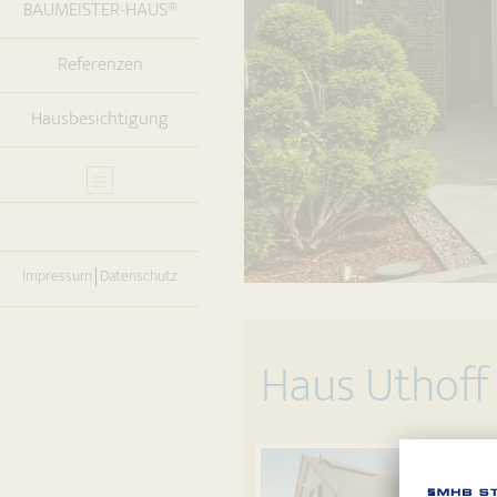
BAUMEISTER-HAUS®
Referenzen
Hausbesichtigung
Impressum
Datenschutz
Haus Uthoff