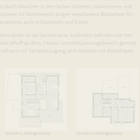
 aus durch Glastüren in den Garten schreiten, Gästezimmer und
tioniert. Im Wohnbereich sorgen verschiedene Blickachsen für
ansparenz, auch in Essbereich und Küche.
erie direkt an die Dachterrasse. Außerdem befinden sich hier
ilie Uthoff als Büro, Fitness- und Entspannungsbereich genutzt
chlafraum mit Terrassenzugang, eine Ankleide mit Abstellraum
Grundriss Dachgeschoss
Grundriss Kellergeschoss