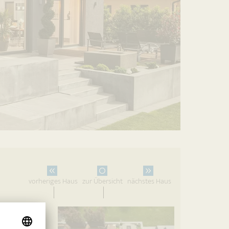
vorheriges Haus
zur Übersicht
nächstes Haus