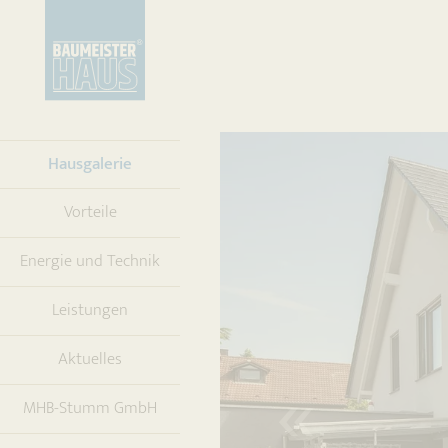
(current)
Hausgalerie
Vorteile
Energie und Technik
Leistungen
Aktuelles
MHB-Stumm GmbH