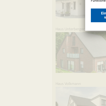
Haus Unterberger
Haus Volkmann