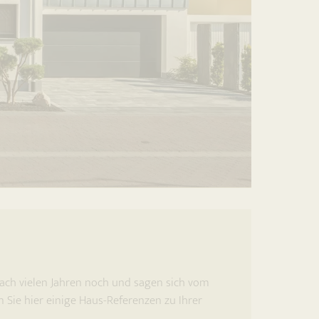
nach vielen Jahren noch und sagen sich vom
n Sie hier einige Haus-Referenzen zu Ihrer