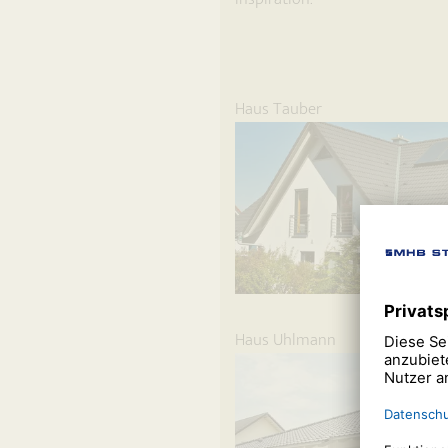
Haus Tauber
Haus Uhlmann