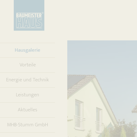
(current)
Hausgalerie
Vorteile
Energie und Technik
Leistungen
Aktuelles
MHB-Stumm GmbH