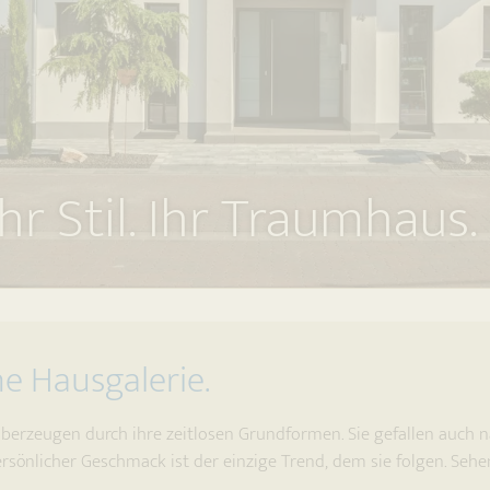
Ihr Stil. Ihr Traumhaus.
he Hausgalerie.
überzeugen durch ihre zeitlosen Grundformen. Sie gefallen auch 
ersönlicher Geschmack ist der einzige Trend, dem sie folgen. Sehe